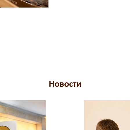
Новости