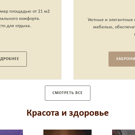
мер площадью от 21 м2
ального комфорта.
Уютные и элегантные
то для отдыха.
мебелью, обеспеча
ДРОБНЕЕ
ЗАБРОНИ
Оставьте Ваш отзыв
СМОТРЕТЬ ВСЕ
Красота и здоровье