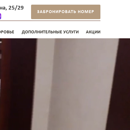
ина, 25/29
ЗАБРОНИРОВАТЬ НОМЕР
ОРОВЬЕ
ДОПОЛНИТЕЛЬНЫЕ УСЛУГИ
АКЦИИ