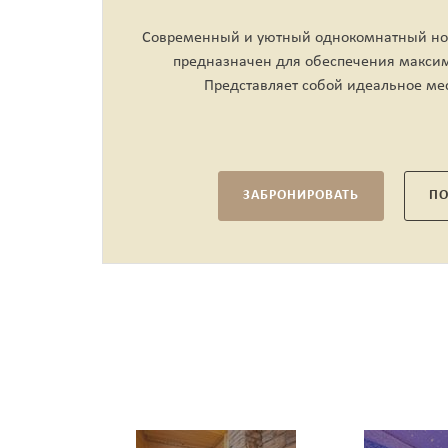
щадью
Современный и уютный однокомнатный но
предназначен для обеспечения максим
ых
Представляет собой идеальное мес
ЗАБРОНИРОВАТЬ
ПО