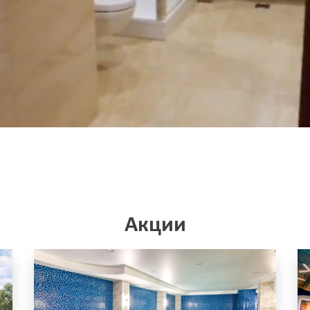
Акции