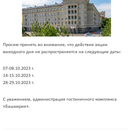
Просим принять во внимание, что действие акции
выходного дня не распространяется на следующие даты:
07-08.10.2023 г.
14-15.10.2023 г.
28-29.10.2023 г.
С уважением, администрация гостиничного комплекса
«Башкирия».