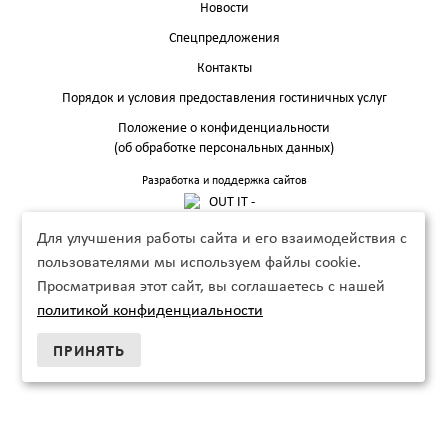
Новости
Спецпредложения
Контакты
Порядок и условия предоставления гостиничных услуг
Положение о конфиденциальности
(об обработке персональных данных)
Разработка и поддержка сайтов
Для улучшения работы сайта и его взаимодействия с
пользователями мы используем файлы cookie.
Просматривая этот сайт, вы соглашаетесь с нашей
политикой конфиденциальности
ПРИНЯТЬ