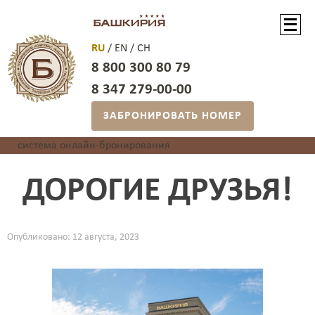
RU
/
EN
/
CH
8 800 300 80 79
8 347 279-00-00
ЗАБРОНИРОВАТЬ НОМЕР
система онлайн-бронирования
ДОРОГИЕ ДРУЗЬЯ!
Опубликовано: 12 августа, 2023