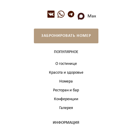
Max
ЗАБРОНИРОВАТЬ НОМЕР
ПОПУЛЯРНОЕ
О гостинице
Красота и здоровье
Номера
Ресторан и бар
Конференции
Галерея
ИНФОРМАЦИЯ