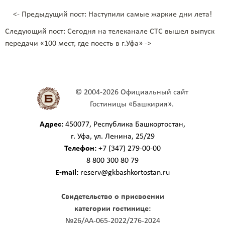
<- Предыдущий пост: Наступили самые жаркие дни лета!
Следующий пост: Сегодня на телеканале СТС вышел выпуск
передачи «100 мест, где поесть в г.Уфа» ->
© 2004-2026 Официальный сайт
Гостиницы «Башкирия».
Адрес:
450077, Республика Башкортостан,
г. Уфа, ул. Ленина, 25/29
Телефон:
+7 (347) 279-00-00
8 800 300 80 79
E-mail:
reserv@gkbashkortostan.ru
Свидетельство о присвоении
категории гостинице:
№26/АА-065-2022/276-2024