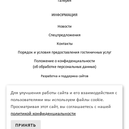
Галерея
ИНФОРМАЦИЯ
Новости
Спецпредложения
Контакты
Порядок и условия предоставления гостиничных услуг
Положение о конфиденциальности
(об обработке персональных данных)
Разработка и поддержка сайтов
Для улучшения работы сайта и его взаимодействия с
пользователями мы используем файлы cookie.
Просматривая этот сайт, вы соглашаетесь с нашей
политикой конфиденциальности
ПРИНЯТЬ