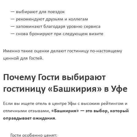
— выбирают для поездок
— рекомендуют друзьям и коллегам
— запоминают благодаря уровню сервиса
— снова бронируют при следующем визите
Именно такие оценки делают гостиницу по-настоящему
ценной для Гостей.
Почему Гости выбирают
гостиницу «Башкирия» в Уфе
Если вы ищете отель в центре Уфы с высоким рейтингом и
отличными отзывами,
«Башкирия» — это выбор, который
оправдывает ожидания
.
Гости особенно ценят: