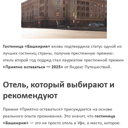
Гостиница «Башкирия»
вновь подтвердила статус одной из
лучших гостиниц страны, получив престижную премию:
отель второй год подряд стал лауреатом престижной премии
«Приятно оставаться — 2025»
от Яндекс Путешествий.
Отель, который выбирают и
рекомендуют
Премия «Приятно оставаться» присуждается на основе
реального опыта проживания. Это значит, что
гостиница
«Башкирия»
— это не просто отель в Уфе, а место, которое: