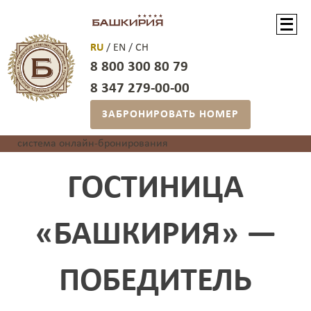
RU
/
EN
/
CH
8 800 300 80 79
8 347 279-00-00
ЗАБРОНИРОВАТЬ НОМЕР
система онлайн-бронирования
ГОСТИНИЦА
«БАШКИРИЯ» —
ПОБЕДИТЕЛЬ