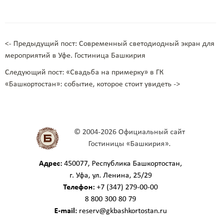
<- Предыдущий пост: Современный светодиодный экран для
мероприятий в Уфе. Гостиница Башкирия
Следующий пост: «Свадьба на примерку» в ГК
«Башкортостан»: событие, которое стоит увидеть ->
© 2004-2026 Официальный сайт
Гостиницы «Башкирия».
Адрес:
450077, Республика Башкортостан,
г. Уфа, ул. Ленина, 25/29
Телефон:
+7 (347) 279-00-00
8 800 300 80 79
E-mail:
reserv@gkbashkortostan.ru