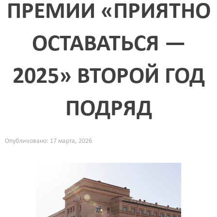
ПРЕМИИ «ПРИЯТНО
ОСТАВАТЬСЯ —
2025» ВТОРОЙ ГОД
ПОДРЯД
Опубликовано: 17 марта, 2026