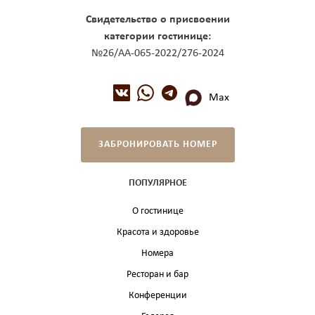
Свидетельство о присвоении
категории гостинице:
№26/АА-065-2022/276-2024
Max
ЗАБРОНИРОВАТЬ НОМЕР
ПОПУЛЯРНОЕ
О гостинице
Красота и здоровье
Номера
Ресторан и бар
Конференции