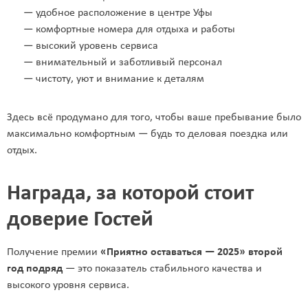
— удобное расположение в центре Уфы
— комфортные номера для отдыха и работы
— высокий уровень сервиса
— внимательный и заботливый персонал
— чистоту, уют и внимание к деталям
Здесь всё продумано для того, чтобы ваше пребывание было
максимально комфортным — будь то деловая поездка или
отдых.
Награда, за которой стоит
доверие Гостей
Получение премии
«Приятно оставаться — 2025» второй
год подряд
— это показатель стабильного качества и
высокого уровня сервиса.