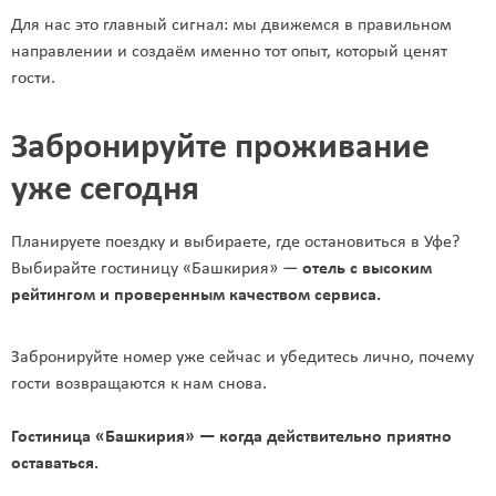
Для нас это главный сигнал: мы движемся в правильном
направлении и создаём именно тот опыт, который ценят
гости.
Забронируйте проживание
уже сегодня
Планируете поездку и выбираете, где остановиться в Уфе?
Выбирайте гостиницу «Башкирия» —
отель с высоким
рейтингом и проверенным качеством сервиса.
Забронируйте номер уже сейчас и убедитесь лично, почему
гости возвращаются к нам снова.
Гостиница «Башкирия» — когда действительно приятно
оставаться.